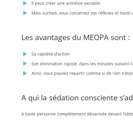
Il peut créer une amnésie variable
Mais surtout, vous conservez vos réflexes et toute 
Les avantages du MEOPA sont :
Sa rapidité d’action
Son élimination rapide, dans les minutes suivant l’
Ainsi, vous pouvez repartir comme si de rien n’étai
A qui la sédation consciente s’ad
A toute personne complètement désarmée devant l’idée d