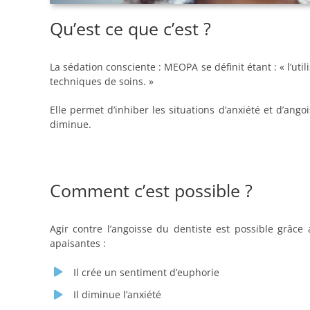
Qu’est ce que c’est ?
La sédation consciente : MEOPA se définit étant : « l’ut
techniques de soins. »
Elle permet d’inhiber les situations d’anxiété et d’ang
diminue.
Comment c’est possible ?
Agir contre l’angoisse du dentiste est possible grâce
apaisantes :
Il crée un sentiment d’euphorie
Il diminue l’anxiété