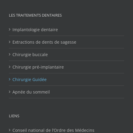
LES TRAITEMENTS DENTAIRES
Implantologie dentaire
Extractions de dents de sagesse
Chirurgie buccale
Chirurgie pré-implantaire
Chirurgie Guidée
Apnée du sommeil
LIENS
Conseil national de l’Ordre des Médecins