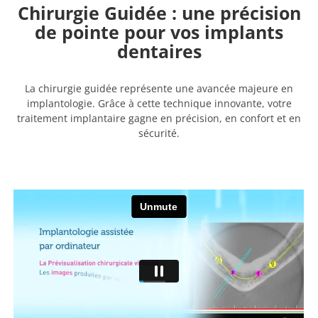
Chirurgie Guidée : une précision
de pointe pour vos implants
dentaires
La chirurgie guidée représente une avancée majeure en
implantologie. Grâce à cette technique innovante, votre
traitement implantaire gagne en précision, en confort et en
sécurité.