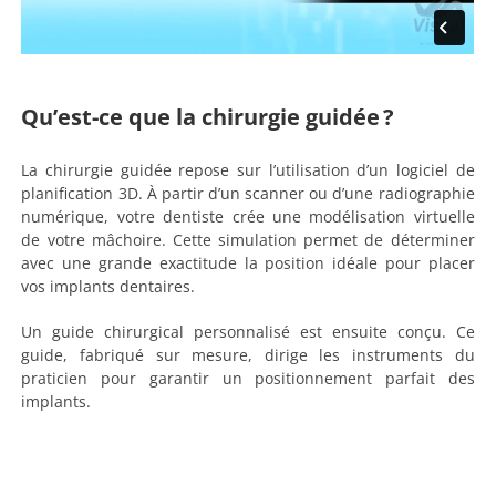
Qu’est-ce que la chirurgie guidée ?
La chirurgie guidée repose sur l’utilisation d’un logiciel de
planification 3D. À partir d’un scanner ou d’une radiographie
numérique, votre dentiste crée une modélisation virtuelle
de votre mâchoire. Cette simulation permet de déterminer
avec une grande exactitude la position idéale pour placer
vos implants dentaires.
Un guide chirurgical personnalisé est ensuite conçu. Ce
guide, fabriqué sur mesure, dirige les instruments du
praticien pour garantir un positionnement parfait des
implants.