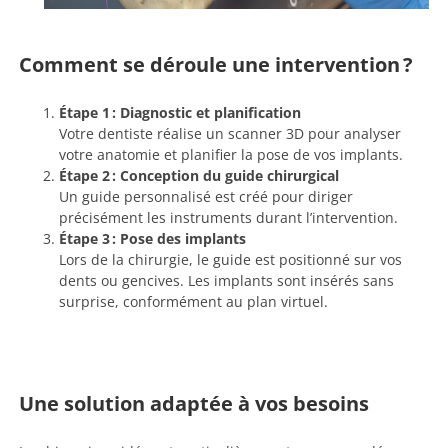
Comment se déroule une intervention ?
Étape 1 : Diagnostic et planification
Votre dentiste réalise un scanner 3D pour analyser
votre anatomie et planifier la pose de vos implants.
Étape 2 : Conception du guide chirurgical
Un guide personnalisé est créé pour diriger
précisément les instruments durant l’intervention.
Étape 3 : Pose des implants
Lors de la chirurgie, le guide est positionné sur vos
dents ou gencives. Les implants sont insérés sans
surprise, conformément au plan virtuel.
Une solution adaptée à vos besoins