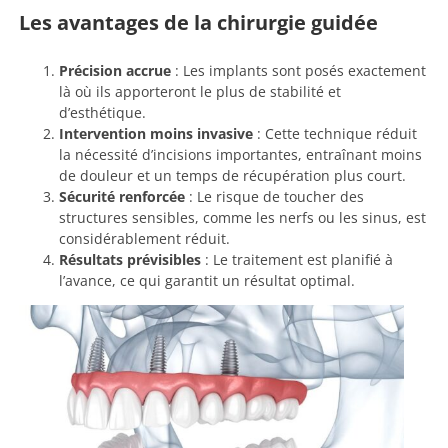
Les avantages de la chirurgie guidée
Précision accrue
: Les implants sont posés exactement
là où ils apporteront le plus de stabilité et
d’esthétique.
Intervention moins invasive
: Cette technique réduit
la nécessité d’incisions importantes, entraînant moins
de douleur et un temps de récupération plus court.
Sécurité renforcée
: Le risque de toucher des
structures sensibles, comme les nerfs ou les sinus, est
considérablement réduit.
Résultats prévisibles
: Le traitement est planifié à
l’avance, ce qui garantit un résultat optimal.