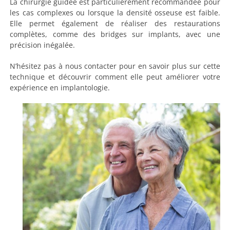
La chirurgie guidée est particulièrement recommandée pour
les cas complexes ou lorsque la densité osseuse est faible.
Elle permet également de réaliser des restaurations
complètes, comme des bridges sur implants, avec une
précision inégalée.
N’hésitez pas à nous contacter pour en savoir plus sur cette
technique et découvrir comment elle peut améliorer votre
expérience en implantologie.