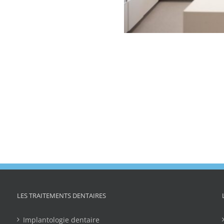
LES TRAITEMENTS DENTAIRES
Implantologie dentaire