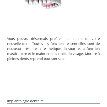
Vous pouvez désormais profiter pleinement de votre
nouvelle dent. Toutes les fonctions essentielles sont de
nouveau présentes : l’esthétique du sourire, la fonction
masticatoire et le maintien des traits du visage. Mordre à
pleines dents reprend tout son sens.
Implantologie dentaire