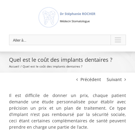
Passer
au
contenu
Aller à...
Quel est le coût des implants dentaires ?
Accueil
Quel est le coût des implants dentaires ?
Précédent
Suivant
Il est difficile de donner un prix, chaque patient
demande une étude personnalisée pour établir avec
précision un prix et un plan de traitement. Ce type
d’implant n’est pas remboursé par la sécurité sociale,
ceci étant certaines complémentaires de santé peuvent
prendre en charge une partie de l’acte.