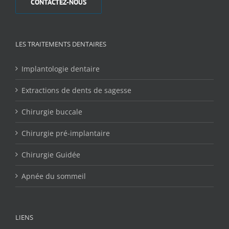
CONTACTEZ-NOUS
LES TRAITEMENTS DENTAIRES
Implantologie dentaire
Extractions de dents de sagesse
Chirurgie buccale
Chirurgie pré-implantaire
Chirurgie Guidée
Apnée du sommeil
LIENS